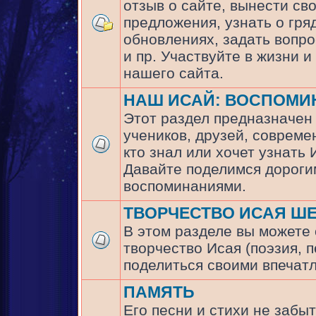
отзыв о сайте, вынести св
предложения, узнать о гр
обновлениях, задать вопр
и пр. Участвуйте в жизни и
нашего сайта.
НАШ ИСАЙ: ВОСПОМИ
Этот раздел предназначен
учеников, друзей, совреме
кто знал или хочет узнать
Давайте поделимся дороги
воспоминаниями.
ТВОРЧЕСТВО ИСАЯ Ш
В этом разделе вы можете
творчество Исая (поэзия, п
поделиться своими впечат
ПАМЯТЬ
Его песни и стихи не забыт