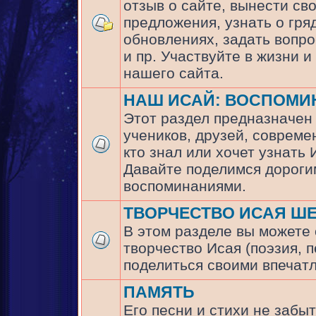
отзыв о сайте, вынести св
предложения, узнать о гр
обновлениях, задать вопр
и пр. Участвуйте в жизни и
нашего сайта.
НАШ ИСАЙ: ВОСПОМИ
Этот раздел предназначен
учеников, друзей, совреме
кто знал или хочет узнать
Давайте поделимся дороги
воспоминаниями.
ТВОРЧЕСТВО ИСАЯ Ш
В этом разделе вы можете
творчество Исая (поэзия, п
поделиться своими впечат
ПАМЯТЬ
Его песни и стихи не забыт