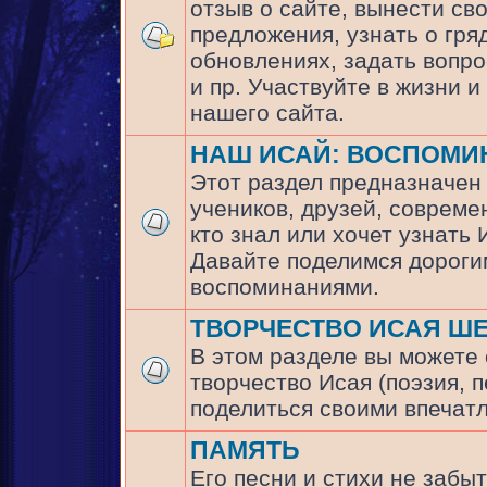
отзыв о сайте, вынести св
предложения, узнать о гр
обновлениях, задать вопр
и пр. Участвуйте в жизни и
нашего сайта.
НАШ ИСАЙ: ВОСПОМИ
Этот раздел предназначен
учеников, друзей, совреме
кто знал или хочет узнать
Давайте поделимся дороги
воспоминаниями.
ТВОРЧЕСТВО ИСАЯ Ш
В этом разделе вы можете
творчество Исая (поэзия, п
поделиться своими впечат
ПАМЯТЬ
Его песни и стихи не забыт