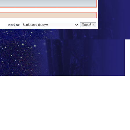
Перейти: