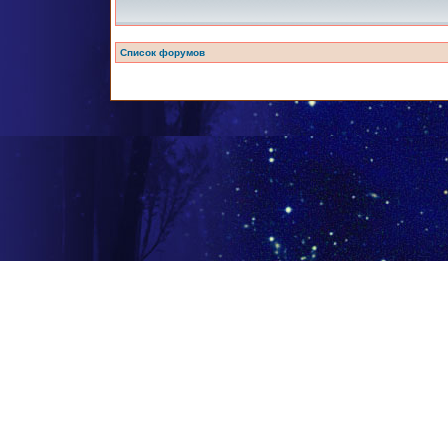
Список форумов