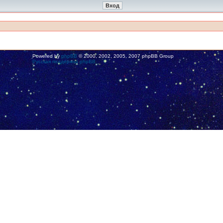
Powered by
phpBB
© 2000, 2002, 2005, 2007 phpBB Group
Русская поддержка phpBB