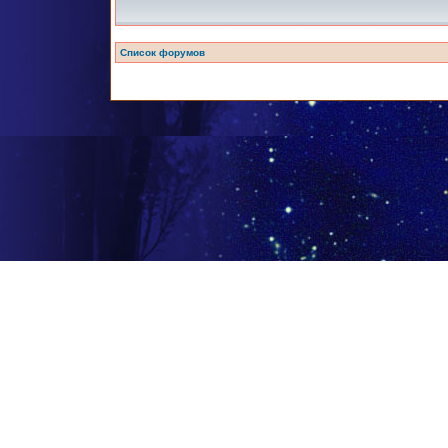
Список форумов