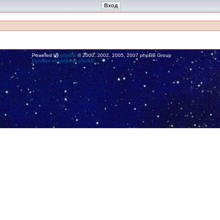
Powered by
phpBB
© 2000, 2002, 2005, 2007 phpBB Group
Русская поддержка phpBB