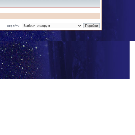
Перейти: