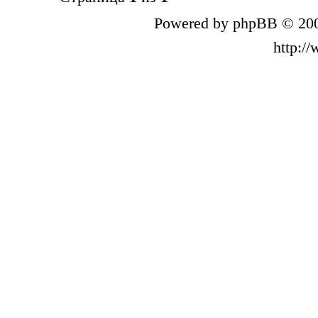
Powered by phpBB © 200
http:/