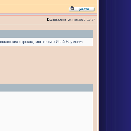
Добавлено:
24 ноя 2010, 10:27
ескольких строках, мог только Исай Наумович.