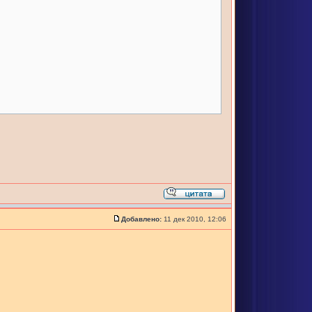
Добавлено:
11 дек 2010, 12:06