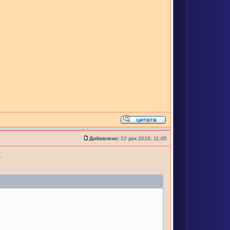
Добавлено:
22 дек 2010, 11:05
.