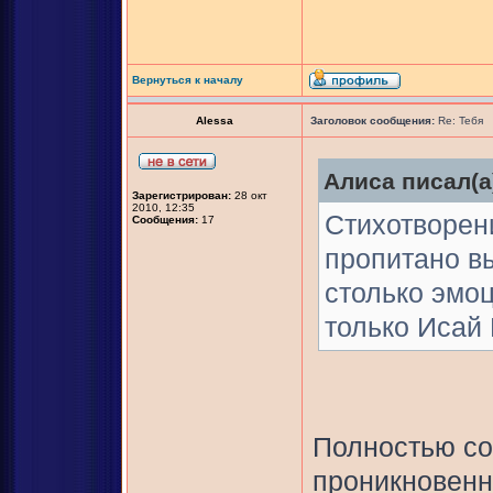
Вернуться к началу
Alessa
Заголовок сообщения:
Re: Тебя
Алиса писал(а
Зарегистрирован:
28 окт
2010, 12:35
Стихотворени
Сообщения:
17
пропитано в
столько эмоц
только Исай
Полностью со
проникновенн