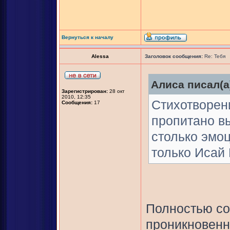
Вернуться к началу
Alessa
Заголовок сообщения:
Re: Тебя
Алиса писал(а
Зарегистрирован:
28 окт
2010, 12:35
Стихотворени
Сообщения:
17
пропитано в
столько эмоц
только Исай
Полностью со
проникновенн