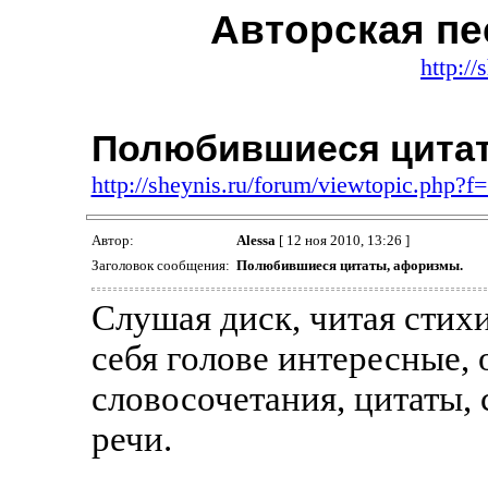
Авторская пе
http://
Полюбившиеся цитат
http://sheynis.ru/forum/viewtopic.php?
Автор:
Alessa
[ 12 ноя 2010, 13:26 ]
Заголовок сообщения:
Полюбившиеся цитаты, афоризмы.
Слушая диск, читая стихи
себя голове интересные, 
словосочетания, цитаты,
речи.