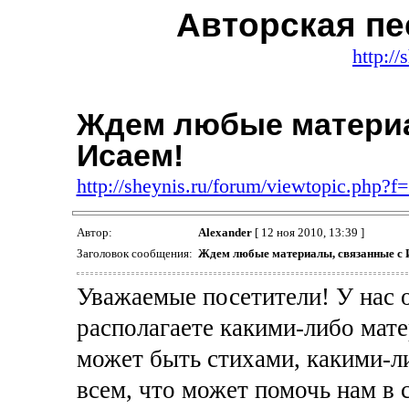
Авторская пе
http://
Ждем любые материа
Исаем!
http://sheynis.ru/forum/viewtopic.php?
Автор:
Alexander
[ 12 ноя 2010, 13:39 ]
Заголовок сообщения:
Ждем любые материалы, связанные с 
Уважаемые посетители! У нас 
располагаете какими-либо мат
может быть стихами, какими-л
всем, что может помочь нам в 