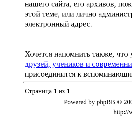
нашего сайта, его архивов, пож
этой теме, или лично админист
электронный адрес.
Хочется напомнить также, что у
друзей, учеников и современн
присоединится к вспоминающим
Страница
1
из
1
Powered by phpBB © 200
http:/