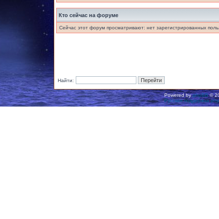
Кто сейчас на форуме
Сейчас этот форум просматривают: нет зарегистрированных польз
Найти:
Powered by
phpBB
© 20
Русская поддержка ph