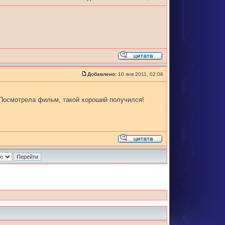
Добавлено:
10 янв 2011, 02:08
Посмотрела фильм, такой хороший получился!