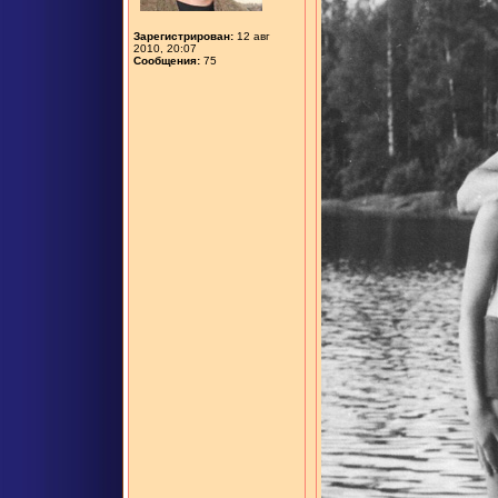
Зарегистрирован:
12 авг
2010, 20:07
Сообщения:
75