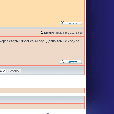
Добавлено:
29 ноя 2012, 13:10
 через старый яблоневый сад. Давно там не ходила.