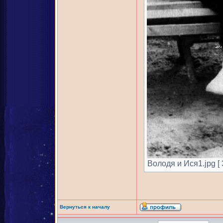
Володя и Ися1.jpg [ 
Вернуться к началу