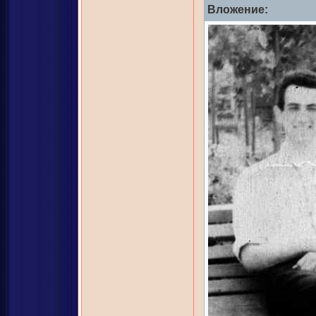
Вложение: