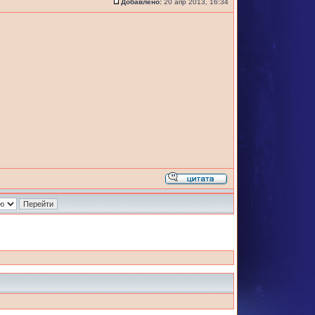
Добавлено:
20 апр 2013, 16:34