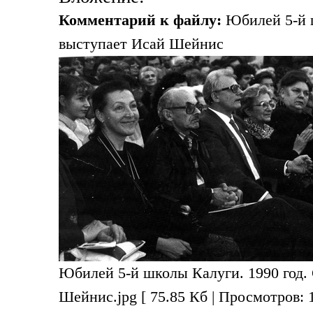
Комментарий к файлу:
Юбилей 5-й ш
выступает Исай Шейнис
Юбилей 5-й школы Калуги. 1990 год. 
Шейнис.jpg [ 75.85 Кб | Просмотров: 