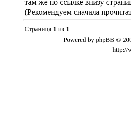
там же по ссылке внизу страни
(Рекомендуем сначала прочита
Страница
1
из
1
Powered by phpBB © 200
http:/