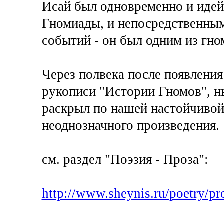
Исай был одновременно и идей
Гномиады, и непосредственным
событий - он был одним из гно
Через полвека после появлени
рукописи "Истории Гномов", 
раскрыл по нашей настойчивой
неоднозначного произведения.
см. раздел "Поэзия - Проза":
http://www.sheynis.ru/poetry/pr