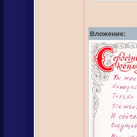
Вложение: