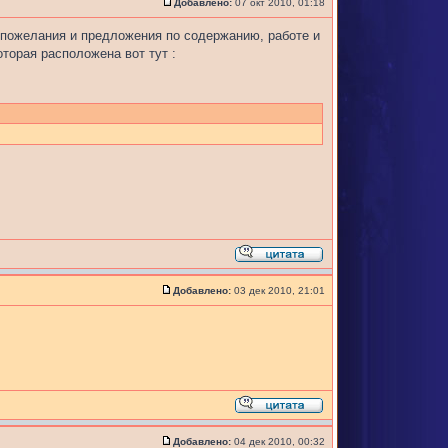
Добавлено:
07 окт 2010, 01:18
 пожелания и предложения по содержанию, работе и
оторая расположена вот тут :
Добавлено:
03 дек 2010, 21:01
Добавлено:
04 дек 2010, 00:32