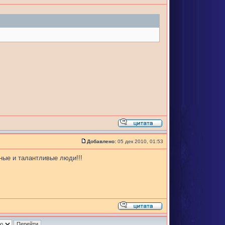
Добавлено:
05 дек 2010, 01:53
ные и талантливые люди!!!