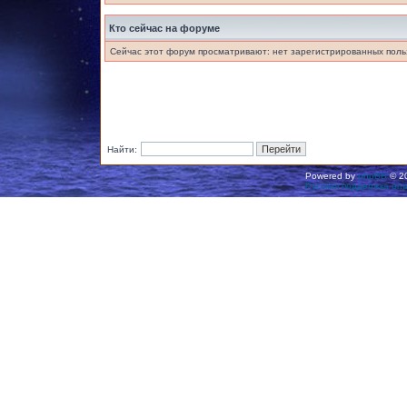
Кто сейчас на форуме
Сейчас этот форум просматривают: нет зарегистрированных польз
Найти:
Powered by
phpBB
© 20
Русская поддержка ph