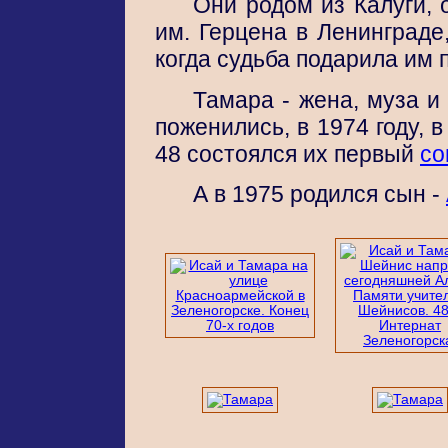
Они родом из Калуги, 
им. Герцена в Ленинграде
когда судьба подарила им 
Тамара - жена, муза и
поженились, в 1974 году,
48 состоялся их первый
со
А в 1975 родился сын -