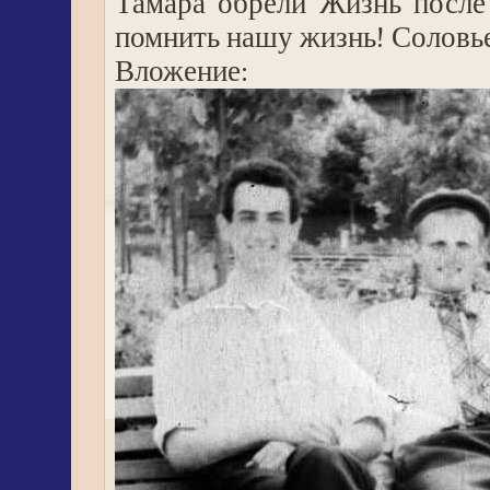
Тамара обрели Жизнь после
помнить нашу жизнь! Соловь
Вложение: