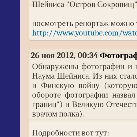
Шейниса "Остров Сокровищ" 
посмотреть репортаж можно 
http://www.youtube.com/watc
26 ноя 2012, 00:34
Фотограф
Обнаружены фотографии и н
Наума Шейниса. Из них стал
и Финскую войну (которую
обороте фотографии назвал
границ") и Великую Отечест
врачом полка).
Подробности вот тут: