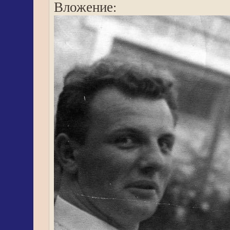
Вложение: