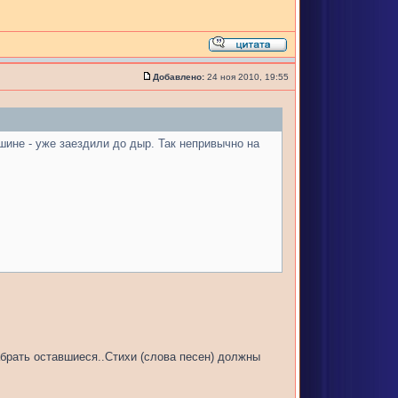
Добавлено:
24 ноя 2010, 19:55
шине - уже заездили до дыр. Так непривычно на
набрать оставшиеся..Стихи (слова песен) должны