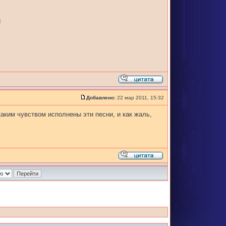
!
Добавлено:
22 мар 2011, 15:32
каким чувством исполнены эти песни, и как жаль,