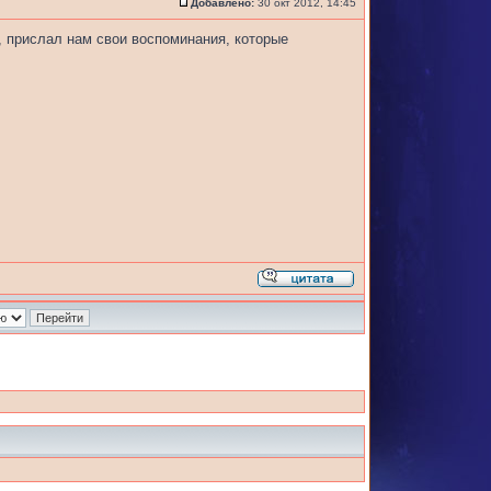
Добавлено:
30 окт 2012, 14:45
, прислал нам свои воспоминания, которые