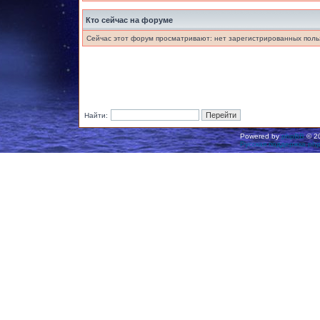
Кто сейчас на форуме
Сейчас этот форум просматривают: нет зарегистрированных польз
Найти:
Powered by
phpBB
© 20
Русская поддержка ph