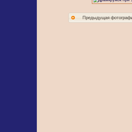
Предыдущая фотограф