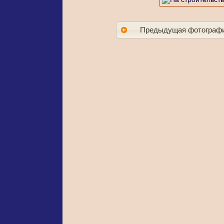
Предыдущая фотограф