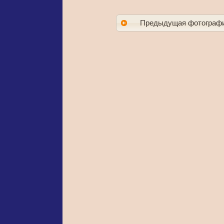
Предыдущая фотограф