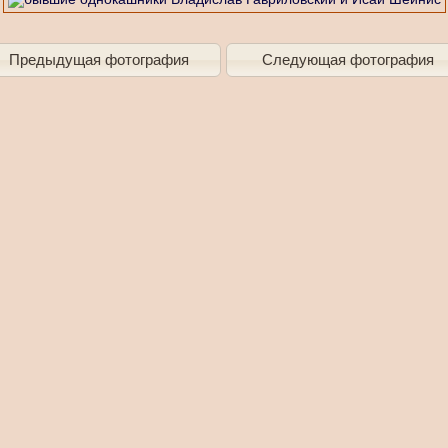
Предыдущая фотография
Следующая фотография