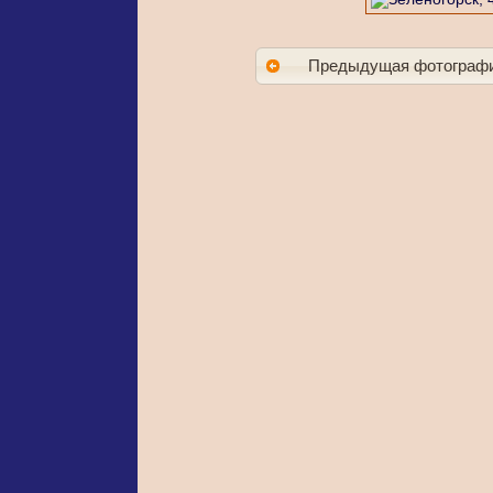
Предыдущая фотограф