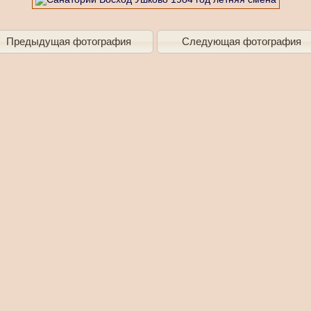
Предыдущая фотография
Следующая фотография