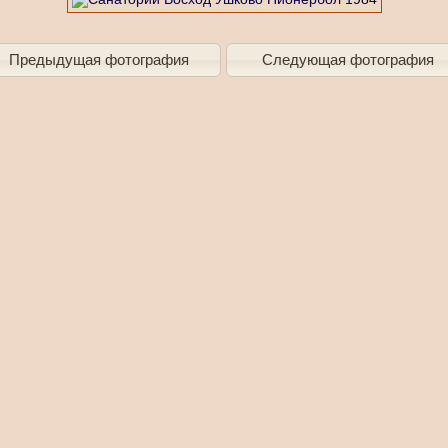
Предыдущая фотография
Следующая фотография