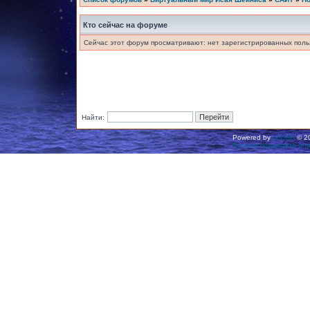
Кто сейчас на форуме
Сейчас этот форум просматривают: нет зарегистрированных польз
Найти:
Powered by
phpBB
© 20
Русская поддержка ph