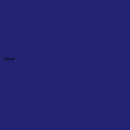
Архив