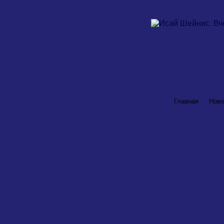
Главная
Ново