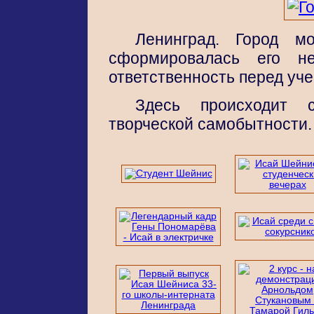
Ленинград. Город мо
сформировалась его не
ответственность перед уч
Здесь происходит 
творческой самобытности.